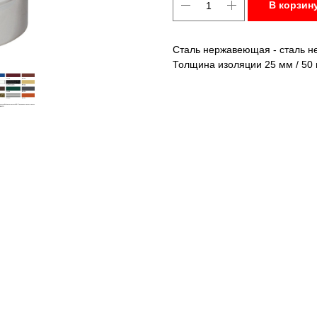
В корзин
Сталь нержавеющая - сталь н
Толщина изоляции 25 мм / 50 