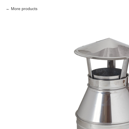
More products