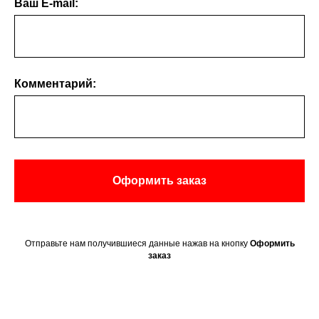
Ваш E-mail:
Комментарий:
Оформить заказ
Отправьте нам получившиеся данные нажав на кнопку
Оформить
заказ