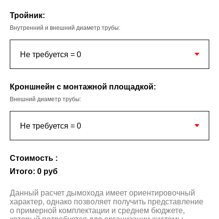
Тройник:
Внутренний и внешний диаметр трубы:
Кроншнейн с монтажной площадкой:
Внешний диаметр трубы:
Стоимость :
Итого:
0
руб
Данный расчет дымохода имеет ориентировочный
характер, однако позволяет получить представление
о примерной комплектации и среднем бюджете,