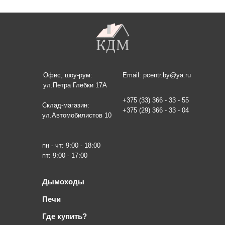
Офис, шоу-рум:
Email: pcentr.by@ya.ru
ул.Петра Глебки 17А
+375 (33) 366 - 33 - 55
Склад-магазин:
+375 (29) 366 - 33 - 04
ул.Автомобилистов 10
пн - чт: 9:00 - 18:00
пт: 9:00 - 17:00
Дымоходы
Печи
Где купить?