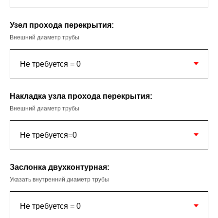
Узел прохода перекрытия:
Внешний диаметр трубы
Накладка узла прохода перекрытия:
Внешний диаметр трубы
Заслонка двухконтурная:
Указать внутренний диаметр трубы