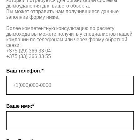
который потребуется для организации системы
дымоудаления для вашего объекта.
Вы может отправить нам получившиеся данные
заполнив форму ниже.
Более компетентную консультацию по расчету
дымохода вы можете получить у специалистов нашей
компании по телефонам или через форму обратной
связи:
+375 (29) 366 33 04
+375 (33) 366 33 55
Ваш телефон:*
Ваше имя:*