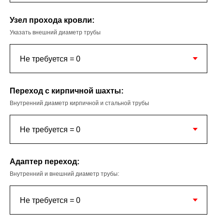
Узел прохода кровли:
Указать внешний диаметр трубы
Переход с кирпичной шахты:
Внутренний диаметр кирпичной и стальной трубы
Адаптер переход:
Внутренний и внешний диаметр трубы: