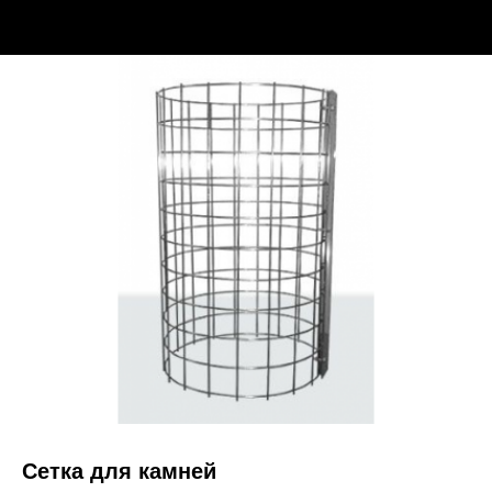
Сетка для камней